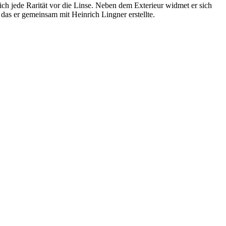
ch jede Rarität vor die Linse. Neben dem Exterieur widmet er sich
 das er gemeinsam mit Heinrich Lingner erstellte.