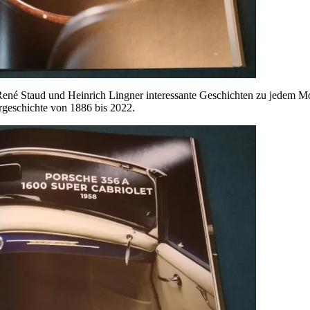
ené Staud und Heinrich Lingner interessante Geschichten zu jedem M
geschichte von 1886 bis 2022.