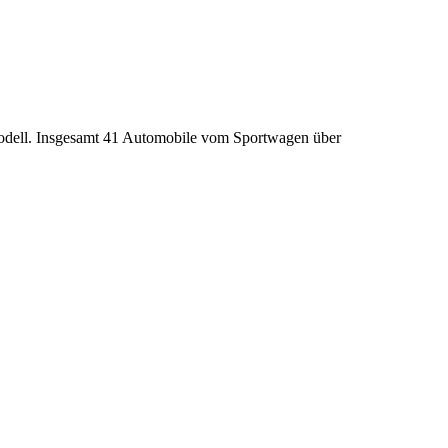
odell. Insgesamt 41 Automobile vom Sportwagen über