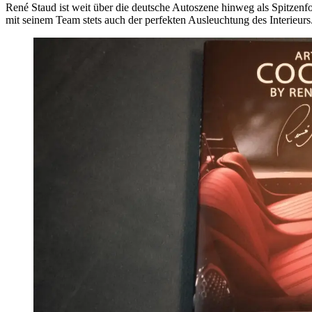
René Staud ist weit über die deutsche Autoszene hinweg als Spitzenf
mit seinem Team stets auch der perfekten Ausleuchtung des Interieurs.