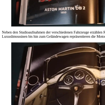
Neben den Studioaufnahmen der verschiedenen Fahrzeuge erzählen R
Luxuslimousinen bis hin zum Geländewagen repräsentieren die Motor