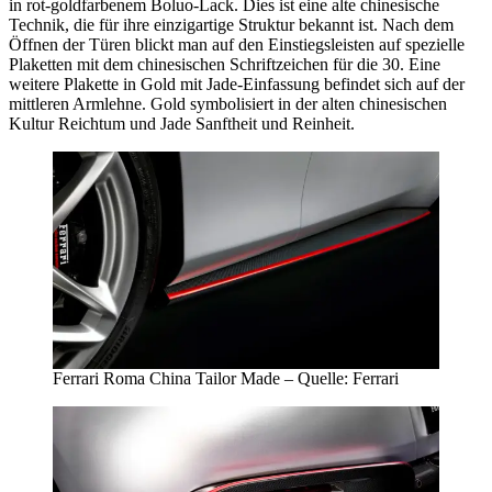
in rot-goldfarbenem Boluo-Lack. Dies ist eine alte chinesische
Technik, die für ihre einzigartige Struktur bekannt ist. Nach dem
Öffnen der Türen blickt man auf den Einstiegsleisten auf spezielle
Plaketten mit dem chinesischen Schriftzeichen für die 30. Eine
weitere Plakette in Gold mit Jade-Einfassung befindet sich auf der
mittleren Armlehne. Gold symbolisiert in der alten chinesischen
Kultur Reichtum und Jade Sanftheit und Reinheit.
Ferrari Roma China Tailor Made – Quelle: Ferrari