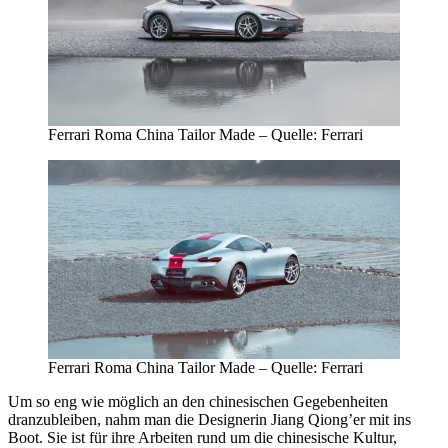
Ferrari Roma China Tailor Made – Quelle: Ferrari
Ferrari Roma China Tailor Made – Quelle: Ferrari
Um so eng wie möglich an den chinesischen Gegebenheiten
dranzubleiben, nahm man die Designerin Jiang Qiong’er mit ins
Boot. Sie ist für ihre Arbeiten rund um die chinesische Kultur,