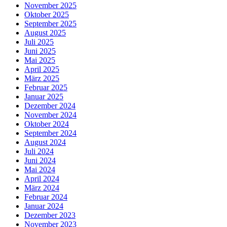
November 2025
Oktober 2025
September 2025
August 2025
Juli 2025
Juni 2025
Mai 2025
April 2025
März 2025
Februar 2025
Januar 2025
Dezember 2024
November 2024
Oktober 2024
September 2024
August 2024
Juli 2024
Juni 2024
Mai 2024
April 2024
März 2024
Februar 2024
Januar 2024
Dezember 2023
November 2023