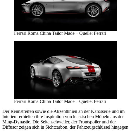
Ferrari Roma China Tailor Made – Quelle: Ferrari
Ferrari Roma China Tailor Made – Quelle: Ferrari
Der Rennstreifen sowie die Akzentlinien an der Karosserie und im
Interieur erhielten ihre Inspiration von klassischen Möbeln aus der
Ming-Dynastie. Die Seitenschweller, der Frontspoiler und der
Diffusor zeigen sich in Sichtcarbon, der Fahrzeugschlüssel hingegen