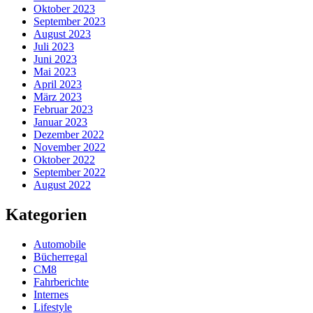
Oktober 2023
September 2023
August 2023
Juli 2023
Juni 2023
Mai 2023
April 2023
März 2023
Februar 2023
Januar 2023
Dezember 2022
November 2022
Oktober 2022
September 2022
August 2022
Kategorien
Automobile
Bücherregal
CM8
Fahrberichte
Internes
Lifestyle