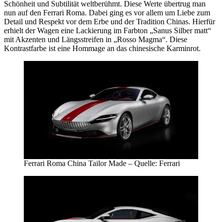
Schönheit und Subtilität weltberühmt. Diese Werte übertrug man
nun auf den Ferrari Roma. Dabei ging es vor allem um Liebe zum
Detail und Respekt vor dem Erbe und der Tradition Chinas. Hierfür
erhielt der Wagen eine Lackierung im Farbton „Sanus Silber matt“
mit Akzenten und Längsstreifen in „Rosso Magma“. Diese
Kontrastfarbe ist eine Hommage an das chinesische Karminrot.
Ferrari Roma China Tailor Made – Quelle: Ferrari