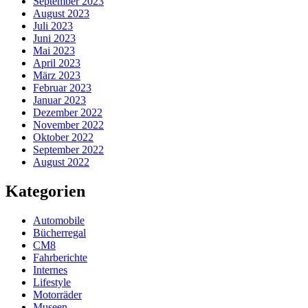
September 2023
August 2023
Juli 2023
Juni 2023
Mai 2023
April 2023
März 2023
Februar 2023
Januar 2023
Dezember 2022
November 2022
Oktober 2022
September 2022
August 2022
Kategorien
Automobile
Bücherregal
CM8
Fahrberichte
Internes
Lifestyle
Motorräder
Museen