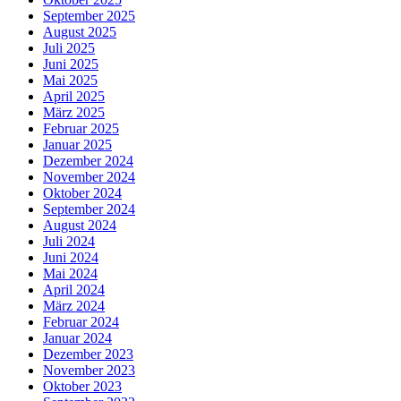
September 2025
August 2025
Juli 2025
Juni 2025
Mai 2025
April 2025
März 2025
Februar 2025
Januar 2025
Dezember 2024
November 2024
Oktober 2024
September 2024
August 2024
Juli 2024
Juni 2024
Mai 2024
April 2024
März 2024
Februar 2024
Januar 2024
Dezember 2023
November 2023
Oktober 2023