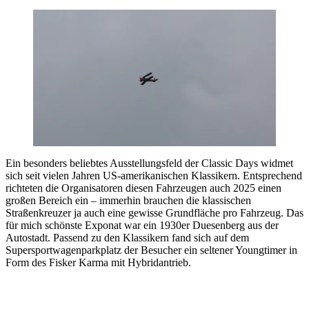
Ein besonders beliebtes Ausstellungsfeld der Classic Days widmet
sich seit vielen Jahren US-amerikanischen Klassikern. Entsprechend
richteten die Organisatoren diesen Fahrzeugen auch 2025 einen
großen Bereich ein – immerhin brauchen die klassischen
Straßenkreuzer ja auch eine gewisse Grundfläche pro Fahrzeug. Das
für mich schönste Exponat war ein 1930er Duesenberg aus der
Autostadt. Passend zu den Klassikern fand sich auf dem
Supersportwagenparkplatz der Besucher ein seltener Youngtimer in
Form des Fisker Karma mit Hybridantrieb.