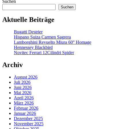
Suchen
Suchen
Aktuelle Beiträge
Bugatti Destrier
Hispano Suiza Carmen Sagrera
Lamborghini Revuelto Miura 60° Homage
Hennessey Blackbird
Novitec Ferrari 12Cilindri Spider
Archiv
August 2026
Juli 2026
Juni 2026
Mai 2026
April 2026
März 2026
Februar 2026
Januar 2026
Dezember 2025
November 2025
Oktober 2025