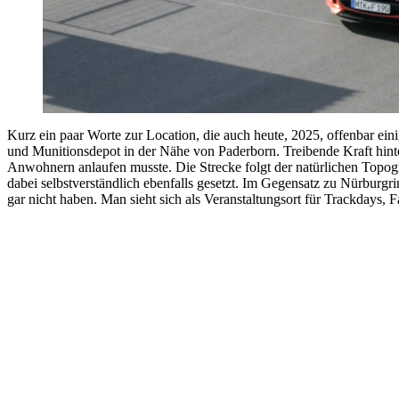
Kurz ein paar Worte zur Location, die auch heute, 2025, offenbar ei
und Munitionsdepot in der Nähe von Paderborn. Treibende Kraft hint
Anwohnern anlaufen musste. Die Strecke folgt der natürlichen Topog
dabei selbstverständlich ebenfalls gesetzt. Im Gegensatz zu Nürburg
gar nicht haben. Man sieht sich als Veranstaltungsort für Trackdays, 