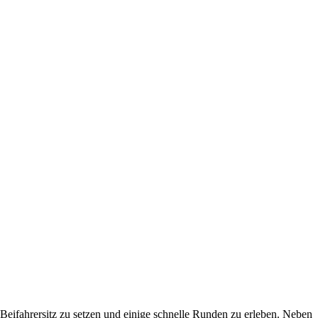
 Beifahrersitz zu setzen und einige schnelle Runden zu erleben. Neben