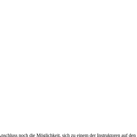
 Anschluss noch die Möglichkeit, sich zu einem der Instruktoren auf den