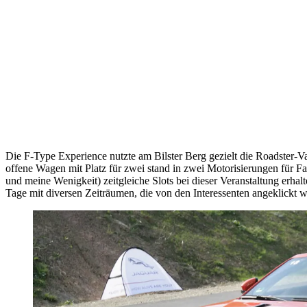
Die F-Type Experience nutzte am Bilster Berg gezielt die Roadster-
offene Wagen mit Platz für zwei stand in zwei Motorisierungen für Fa
und meine Wenigkeit) zeitgleiche Slots bei dieser Veranstaltung erhal
Tage mit diversen Zeiträumen, die von den Interessenten angeklickt 