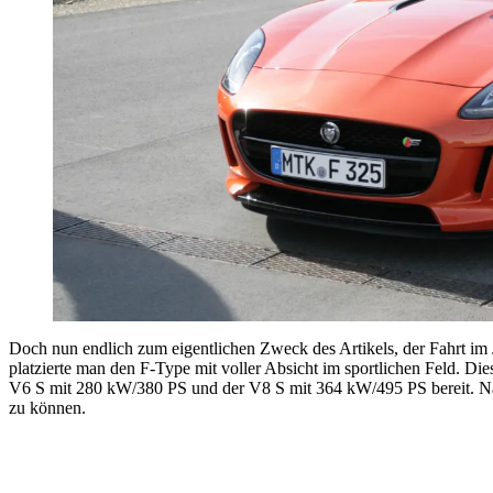
Doch nun endlich zum eigentlichen Zweck des Artikels, der Fahrt im
platzierte man den F-Type mit voller Absicht im sportlichen Feld. Di
V6 S mit 280 kW/380 PS und der V8 S mit 364 kW/495 PS bereit. Nach
zu können.