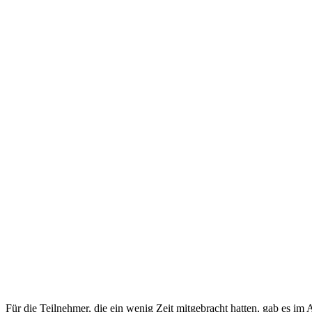
Für die Teilnehmer, die ein wenig Zeit mitgebracht hatten, gab es im