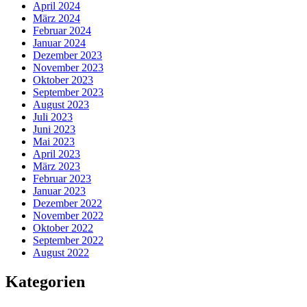
April 2024
März 2024
Februar 2024
Januar 2024
Dezember 2023
November 2023
Oktober 2023
September 2023
August 2023
Juli 2023
Juni 2023
Mai 2023
April 2023
März 2023
Februar 2023
Januar 2023
Dezember 2022
November 2022
Oktober 2022
September 2022
August 2022
Kategorien