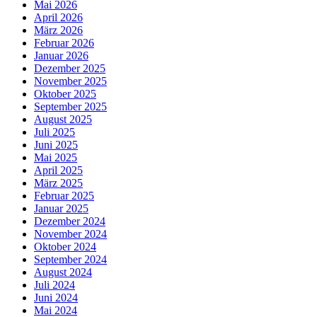
Mai 2026
April 2026
März 2026
Februar 2026
Januar 2026
Dezember 2025
November 2025
Oktober 2025
September 2025
August 2025
Juli 2025
Juni 2025
Mai 2025
April 2025
März 2025
Februar 2025
Januar 2025
Dezember 2024
November 2024
Oktober 2024
September 2024
August 2024
Juli 2024
Juni 2024
Mai 2024