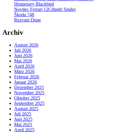
Hennessey Blackbird
Novitec Ferrari 12Cilindri Spider
Škoda 748
Rezvani Dune
Archiv
August 2026
Juli 2026
Juni 2026
Mai 2026
April 2026
März 2026
Februar 2026
Januar 2026
Dezember 2025
November 2025
Oktober 2025
September 2025
August 2025
Juli 2025
Juni 2025
Mai 2025
April 2025