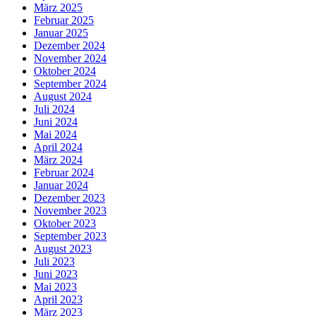
März 2025
Februar 2025
Januar 2025
Dezember 2024
November 2024
Oktober 2024
September 2024
August 2024
Juli 2024
Juni 2024
Mai 2024
April 2024
März 2024
Februar 2024
Januar 2024
Dezember 2023
November 2023
Oktober 2023
September 2023
August 2023
Juli 2023
Juni 2023
Mai 2023
April 2023
März 2023