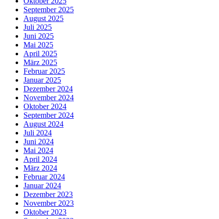
Oktober 2025
September 2025
August 2025
Juli 2025
Juni 2025
Mai 2025
April 2025
März 2025
Februar 2025
Januar 2025
Dezember 2024
November 2024
Oktober 2024
September 2024
August 2024
Juli 2024
Juni 2024
Mai 2024
April 2024
März 2024
Februar 2024
Januar 2024
Dezember 2023
November 2023
Oktober 2023