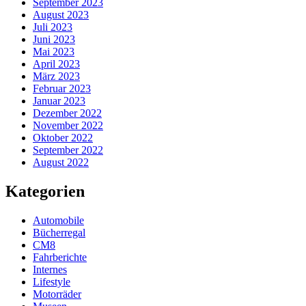
September 2023
August 2023
Juli 2023
Juni 2023
Mai 2023
April 2023
März 2023
Februar 2023
Januar 2023
Dezember 2022
November 2022
Oktober 2022
September 2022
August 2022
Kategorien
Automobile
Bücherregal
CM8
Fahrberichte
Internes
Lifestyle
Motorräder