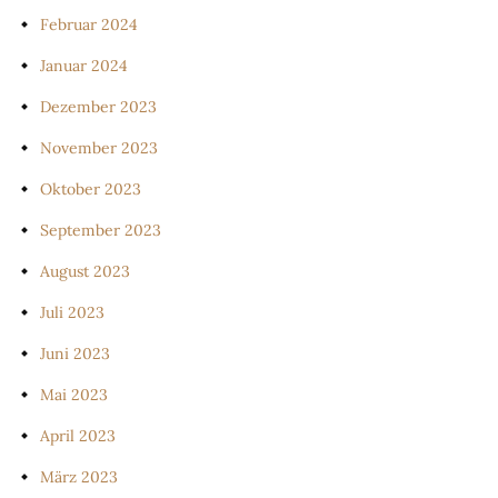
Februar 2024
Januar 2024
Dezember 2023
November 2023
Oktober 2023
September 2023
August 2023
Juli 2023
Juni 2023
Mai 2023
April 2023
März 2023