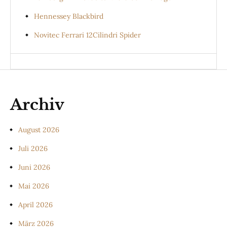
Hennessey Blackbird
Novitec Ferrari 12Cilindri Spider
Archiv
August 2026
Juli 2026
Juni 2026
Mai 2026
April 2026
März 2026