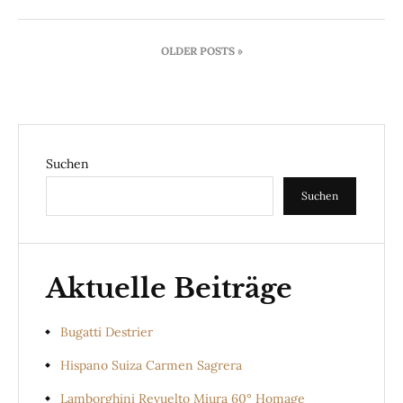
Beitragsnavigation
OLDER POSTS »
Suchen
Suchen
Aktuelle Beiträge
Bugatti Destrier
Hispano Suiza Carmen Sagrera
Lamborghini Revuelto Miura 60° Homage