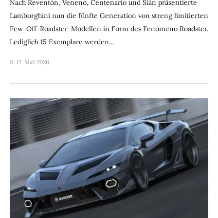
Nach Reventón, Veneno, Centenario und Sián präsentierte
Lamborghini nun die fünfte Generation von streng limitierten
Few-Off-Roadster-Modellen in Form des Fenomeno Roadster.
Lediglich 15 Exemplare werden…
12. Mai 2026