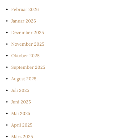
Februar 2026
Januar 2026
Dezember 2025
November 2025
Oktober 2025
September 2025
August 2025
Juli 2025
Juni 2025
Mai 2025
April 2025
März 2025