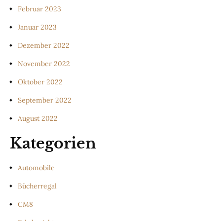
Februar 2023
Januar 2023
Dezember 2022
November 2022
Oktober 2022
September 2022
August 2022
Kategorien
Automobile
Bücherregal
CM8