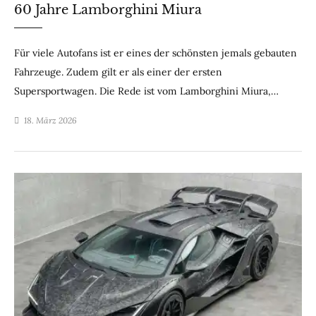
60 Jahre Lamborghini Miura
Für viele Autofans ist er eines der schönsten jemals gebauten
Fahrzeuge. Zudem gilt er als einer der ersten
Supersportwagen. Die Rede ist vom Lamborghini Miura,…
18. März 2026