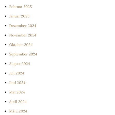
Februar 2025
Januar 2025
Dezember 2024
November 2024
Oktober 2024
September 2024
August 2024
Juli 2024
Juni 2024
Mai 2024
April 2024
März 2024