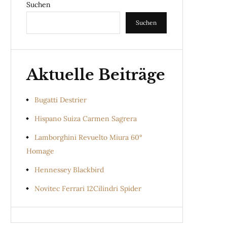
Suchen
Suchen
Aktuelle Beiträge
Bugatti Destrier
Hispano Suiza Carmen Sagrera
Lamborghini Revuelto Miura 60°
Homage
Hennessey Blackbird
Novitec Ferrari 12Cilindri Spider