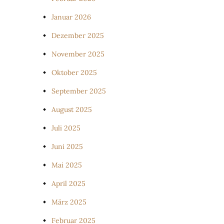
Januar 2026
Dezember 2025
November 2025
Oktober 2025
September 2025
August 2025
Juli 2025
Juni 2025
Mai 2025
April 2025
März 2025
Februar 2025