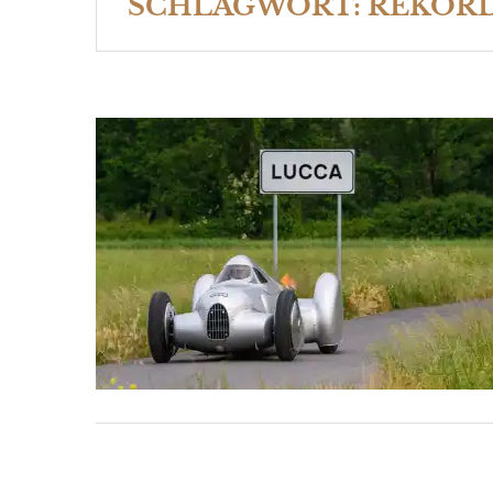
SCHLAGWORT:
REKOR