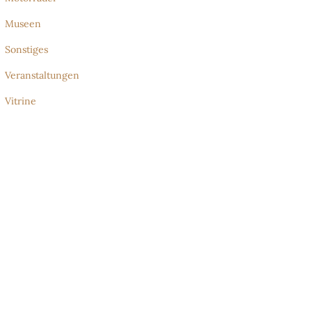
Museen
Sonstiges
Veranstaltungen
Vitrine