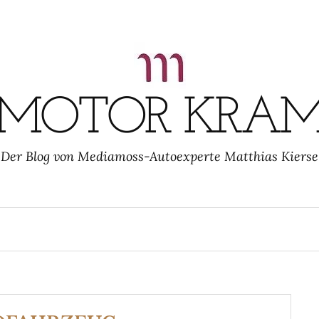
MOTOR KRA
Der Blog von Mediamoss-Autoexperte Matthias Kierse