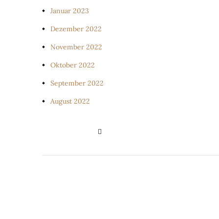
Januar 2023
Dezember 2022
November 2022
Oktober 2022
September 2022
August 2022
PRIVATSPHÄRE-EINSTELLUNGE
ÄNDERN