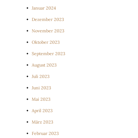
Januar 2024
Dezember 2023
November 2023
Oktober 2023
September 2023
August 2023
Juli 2023
Juni 2023
Mai 2023
April 2023
März 2023
Februar 2023