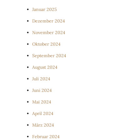
Januar 2025
Dezember 2024
November 2024
Oktober 2024
September 2024
August 2024
Juli 2024
Juni 2024
Mai 2024
April 2024
März 2024
Februar 2024