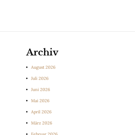
Archiv
August 2026
Juli 2026
Juni 2026
Mai 2026
April 2026
März 2026
Februar 2026