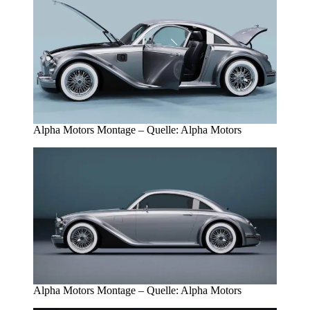
Alpha Motors Montage – Quelle: Alpha Motors
Alpha Motors Montage – Quelle: Alpha Motors