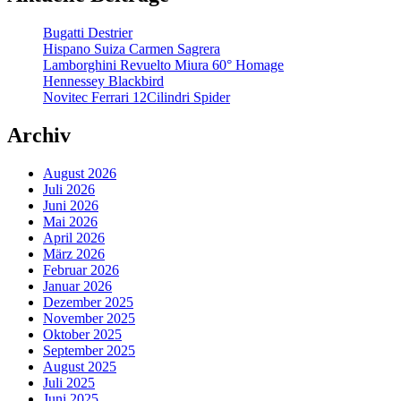
Bugatti Destrier
Hispano Suiza Carmen Sagrera
Lamborghini Revuelto Miura 60° Homage
Hennessey Blackbird
Novitec Ferrari 12Cilindri Spider
Archiv
August 2026
Juli 2026
Juni 2026
Mai 2026
April 2026
März 2026
Februar 2026
Januar 2026
Dezember 2025
November 2025
Oktober 2025
September 2025
August 2025
Juli 2025
Juni 2025