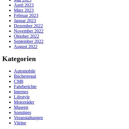
April 2023
März 2023
Februar 2023
Januar 2023
Dezember 2022
November 2022
Oktober 2022
September 2022
August 2022
Kategorien
Automobile
Bücherregal
CM8
Fahrberichte
Internes
Lifestyle
Motorräder
Museen
Sonstiges
Veranstaltungen
Vitrine