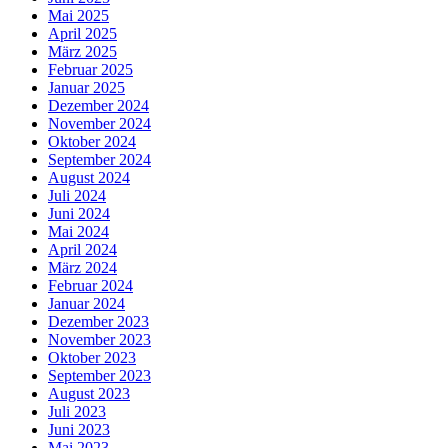
Mai 2025
April 2025
März 2025
Februar 2025
Januar 2025
Dezember 2024
November 2024
Oktober 2024
September 2024
August 2024
Juli 2024
Juni 2024
Mai 2024
April 2024
März 2024
Februar 2024
Januar 2024
Dezember 2023
November 2023
Oktober 2023
September 2023
August 2023
Juli 2023
Juni 2023
Mai 2023