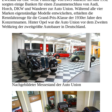
sorgten einige Banken für einen Zusammenschluss von Audi,
Horch, DKW und Wanderer zur Auto Union. Während alle vier
Marken eigenständige Modelle entwickelten, erhielten die
Rennfahrzeuge für die Grand-Prix-Klasse der 1930er Jahre den
Konzernnamen. Hinter Opel war die Auto Union vor dem Zweiten
Weltkrieg der zweitgrößte Autobauer in Deutschland.
Nachgebildeter Messestand der Auto Union