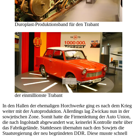
Duroplast-Produktionsband für den Trabant
der einmillionste Trabant
In den Hallen der ehemaligen Horchwerke ging es nach dem Krieg
weiter mit der Autoproduktion. Allerdings lag Zwickau nun in der
sowjetischen Zone. Somit hatte die Firmenleitung der Auto Union,
die nach Ingolstadt abgewandert war, keinerlei Kontrolle mehr über
das Fabrikgelände. Stattdessen übernahm nach den Sowjets die
Staatsregierung der neu begründeten DDR. Diese musste schnell