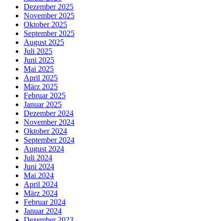
Dezember 2025
November 2025
Oktober 2025
September 2025
August 2025
Juli 2025
Juni 2025
Mai 2025
April 2025
März 2025
Februar 2025
Januar 2025
Dezember 2024
November 2024
Oktober 2024
September 2024
August 2024
Juli 2024
Juni 2024
Mai 2024
April 2024
März 2024
Februar 2024
Januar 2024
Dezember 2023