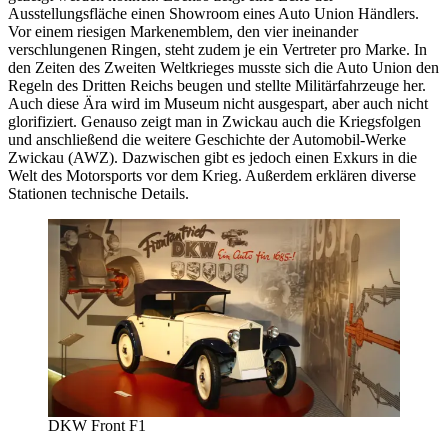
Ausstellungsfläche einen Showroom eines Auto Union Händlers.
Vor einem riesigen Markenemblem, den vier ineinander
verschlungenen Ringen, steht zudem je ein Vertreter pro Marke. In
den Zeiten des Zweiten Weltkrieges musste sich die Auto Union den
Regeln des Dritten Reichs beugen und stellte Militärfahrzeuge her.
Auch diese Ära wird im Museum nicht ausgespart, aber auch nicht
glorifiziert. Genauso zeigt man in Zwickau auch die Kriegsfolgen
und anschließend die weitere Geschichte der Automobil-Werke
Zwickau (AWZ). Dazwischen gibt es jedoch einen Exkurs in die
Welt des Motorsports vor dem Krieg. Außerdem erklären diverse
Stationen technische Details.
DKW Front F1