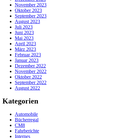
November 2023
Oktober 2023
September 2023
August 2023
Juli 2023
Juni 2023
Mai 2023
April 2023
März 2023
Februar 2023
Januar 2023
Dezember 2022
November 2022
Oktober 2022
September 2022
August 2022
Kategorien
Automobile
Bücherregal
CM8
Fahrberichte
Internes