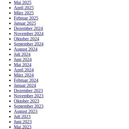
Mai 2025
April 2025
März 2025
Februar 2025
Januar 2025
Dezember 2024
November 2024
Oktober 2024
September 2024
August 2024
Juli 2024
Juni 2024
Mai 2024
April 2024
März 2024
Februar 2024
Januar 2024
Dezember 2023
November 2023
Oktober 2023
September 2023
August 2023
Juli 2023
Juni 2023
Mai 2023