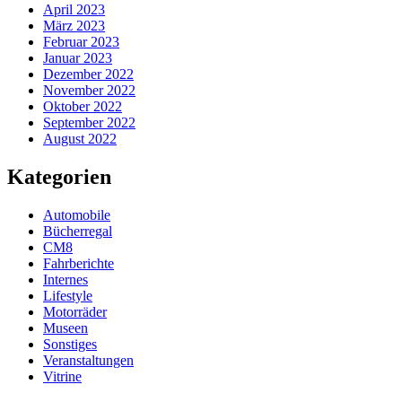
April 2023
März 2023
Februar 2023
Januar 2023
Dezember 2022
November 2022
Oktober 2022
September 2022
August 2022
Kategorien
Automobile
Bücherregal
CM8
Fahrberichte
Internes
Lifestyle
Motorräder
Museen
Sonstiges
Veranstaltungen
Vitrine