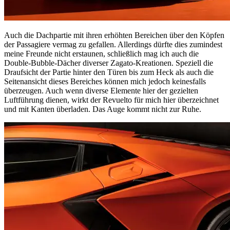
Auch die Dachpartie mit ihren erhöhten Bereichen über den Köpfen
der Passagiere vermag zu gefallen. Allerdings dürfte dies zumindest
meine Freunde nicht erstaunen, schließlich mag ich auch die
Double-Bubble-Dächer diverser Zagato-Kreationen. Speziell die
Draufsicht der Partie hinter den Türen bis zum Heck als auch die
Seitenansicht dieses Bereiches können mich jedoch keinesfalls
überzeugen. Auch wenn diverse Elemente hier der gezielten
Luftführung dienen, wirkt der Revuelto für mich hier überzeichnet
und mit Kanten überladen. Das Auge kommt nicht zur Ruhe.