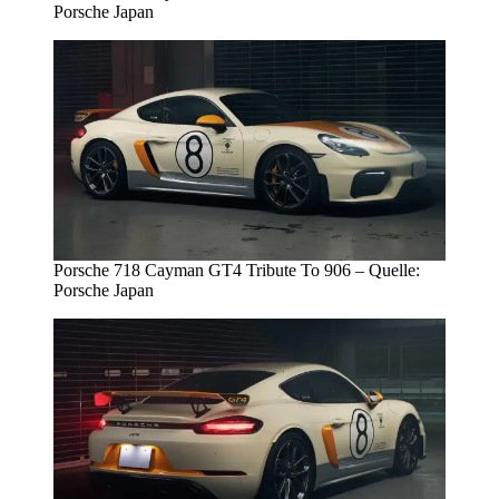
Porsche Japan
Porsche 718 Cayman GT4 Tribute To 906 – Quelle:
Porsche Japan