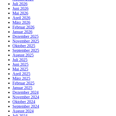
Juli 2026
Juni 2026
Mai 2026
April 2026
März 2026
Februar 2026
Januar 2026
Dezember 2025
November 2025
Oktober 2025
September 2025
August 2025
Juli 2025
Juni 2025
Mai 2025
April 2025
März 2025
Februar 2025
Januar 2025
Dezember 2024
November 2024
Oktober 2024
September 2024
August 2024
Juli 2024