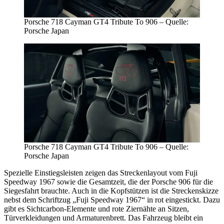
Porsche 718 Cayman GT4 Tribute To 906 – Quelle:
Porsche Japan
Porsche 718 Cayman GT4 Tribute To 906 – Quelle:
Porsche Japan
Spezielle Einstiegsleisten zeigen das Streckenlayout vom Fuji
Speedway 1967 sowie die Gesamtzeit, die der Porsche 906 für die
Siegesfahrt brauchte. Auch in die Kopfstützen ist die Streckenskizze
nebst dem Schriftzug „Fuji Speedway 1967“ in rot eingestickt. Dazu
gibt es Sichtcarbon-Elemente und rote Ziernähte an Sitzen,
Türverkleidungen und Armaturenbrett. Das Fahrzeug bleibt ein