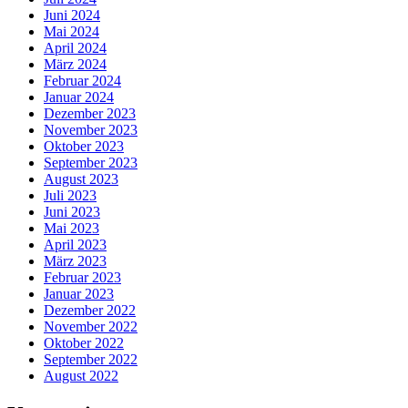
Juni 2024
Mai 2024
April 2024
März 2024
Februar 2024
Januar 2024
Dezember 2023
November 2023
Oktober 2023
September 2023
August 2023
Juli 2023
Juni 2023
Mai 2023
April 2023
März 2023
Februar 2023
Januar 2023
Dezember 2022
November 2022
Oktober 2022
September 2022
August 2022