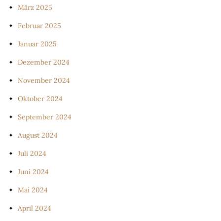
März 2025
Februar 2025
Januar 2025
Dezember 2024
November 2024
Oktober 2024
September 2024
August 2024
Juli 2024
Juni 2024
Mai 2024
April 2024