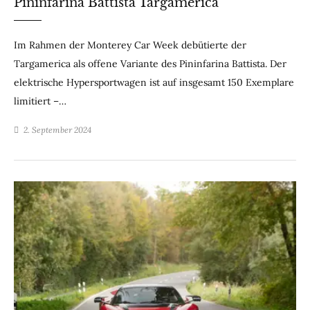
Pininfarina Battista Targamerica
Im Rahmen der Monterey Car Week debütierte der
Targamerica als offene Variante des Pininfarina Battista. Der
elektrische Hypersportwagen ist auf insgesamt 150 Exemplare
limitiert –…
2. September 2024