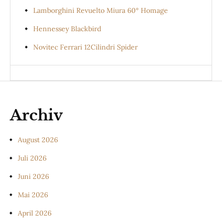
Lamborghini Revuelto Miura 60° Homage
Hennessey Blackbird
Novitec Ferrari 12Cilindri Spider
Archiv
August 2026
Juli 2026
Juni 2026
Mai 2026
April 2026