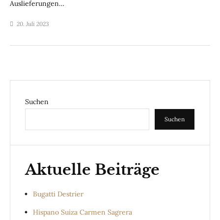
Auslieferungen…
20. Juli 2023
Suchen
Suchen
Aktuelle Beiträge
Bugatti Destrier
Hispano Suiza Carmen Sagrera