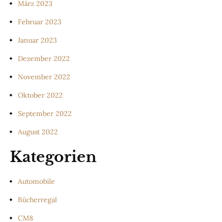
März 2023
Februar 2023
Januar 2023
Dezember 2022
November 2022
Oktober 2022
September 2022
August 2022
Kategorien
Automobile
Bücherregal
CM8