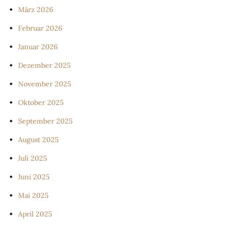
März 2026
Februar 2026
Januar 2026
Dezember 2025
November 2025
Oktober 2025
September 2025
August 2025
Juli 2025
Juni 2025
Mai 2025
April 2025