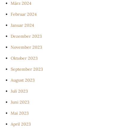
März 2024
Februar 2024
Januar 2024
Dezember 2023
November 2023
Oktober 2023
September 2023
August 2023
Juli 2023
Juni 2023
Mai 2023
April 2023