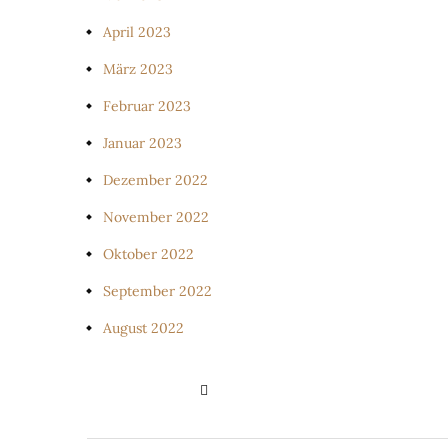
April 2023
März 2023
Februar 2023
Januar 2023
Dezember 2022
November 2022
Oktober 2022
September 2022
August 2022
PRIVATSPHÄRE-EINSTELLUNGE
ÄNDERN