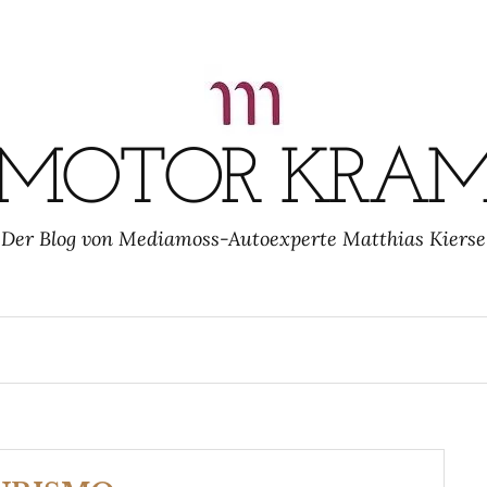
MOTOR KRA
Der Blog von Mediamoss-Autoexperte Matthias Kierse