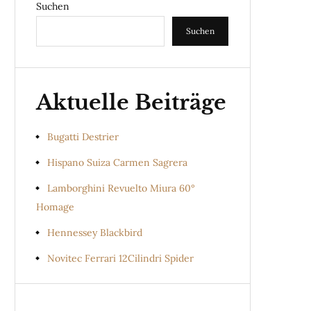
Suchen
Suchen
Aktuelle Beiträge
Bugatti Destrier
Hispano Suiza Carmen Sagrera
Lamborghini Revuelto Miura 60°
Homage
Hennessey Blackbird
Novitec Ferrari 12Cilindri Spider