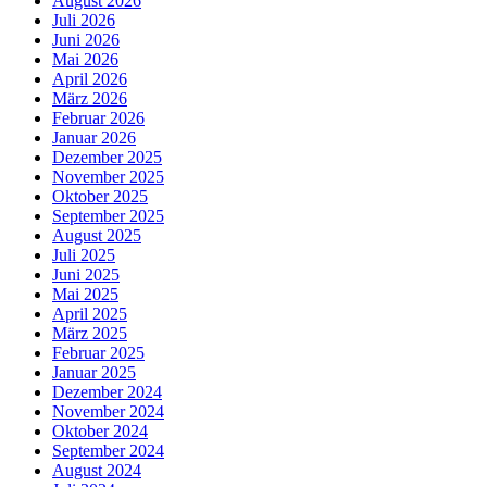
August 2026
Juli 2026
Juni 2026
Mai 2026
April 2026
März 2026
Februar 2026
Januar 2026
Dezember 2025
November 2025
Oktober 2025
September 2025
August 2025
Juli 2025
Juni 2025
Mai 2025
April 2025
März 2025
Februar 2025
Januar 2025
Dezember 2024
November 2024
Oktober 2024
September 2024
August 2024