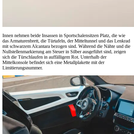
Innen nehmen beide Insassen in Sportschalensitzen Platz, die wie
das Armaturenbrett, die Türtafeln, der Mitteltunnel und das Lenkrad
mit schwarzem Alcantara bezogen sind. Während die Nähte und die
Nullstellenmarkierung am Steuer in Silber ausgeführt sind, zeigen
sich die Türschlaufen in auffälligem Rot. Unterhalb der
Mittelkonsole befindet sich eine Metallplakette mit der
Limitierungsnummer.