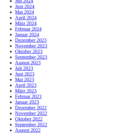
Juli 2024
Juni 2024
Mai 2024
April 2024
März 2024
Februar 2024
Januar 2024
Dezember 2023
November 2023
Oktober 2023
September 2023
August 2023
Juli 2023
Juni 2023
Mai 2023
April 2023
März 2023
Februar 2023
Januar 2023
Dezember 2022
November 2022
Oktober 2022
September 2022
August 2022