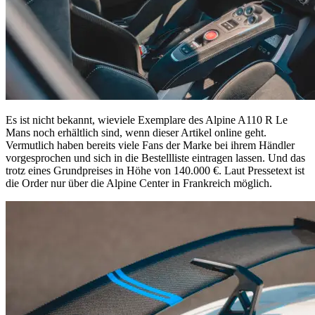
Es ist nicht bekannt, wieviele Exemplare des Alpine A110 R Le
Mans noch erhältlich sind, wenn dieser Artikel online geht.
Vermutlich haben bereits viele Fans der Marke bei ihrem Händler
vorgesprochen und sich in die Bestellliste eintragen lassen. Und das
trotz eines Grundpreises in Höhe von 140.000 €. Laut Pressetext ist
die Order nur über die Alpine Center in Frankreich möglich.