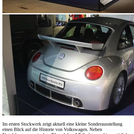
Im ersten Stockwerk zeigt aktuell eine kleine Sonderausstellung
einen Blick auf die Historie von Volkswagen. Neben