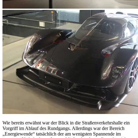
Wie bereits erwähnt war der Blick in die Straßenverkehrshalle ein
Vorgriff im Ablauf des Rundgangs. Allerdings war der Bereich
„Energiewende“ tatsächlich der am wenigsten Spannende im