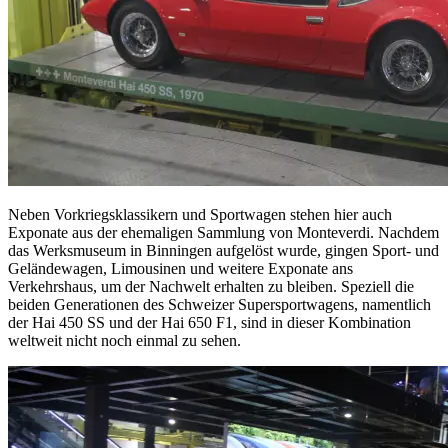
Neben Vorkriegsklassikern und Sportwagen stehen hier auch
Exponate aus der ehemaligen Sammlung von Monteverdi. Nachdem
das Werksmuseum in Binningen aufgelöst wurde, gingen Sport- und
Geländewagen, Limousinen und weitere Exponate ans
Verkehrshaus, um der Nachwelt erhalten zu bleiben. Speziell die
beiden Generationen des Schweizer Supersportwagens, namentlich
der Hai 450 SS und der Hai 650 F1, sind in dieser Kombination
weltweit nicht noch einmal zu sehen.