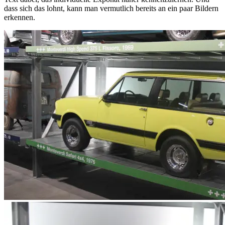
dass sich das lohnt, kann man vermutlich bereits an ein paar Bildern
erkennen.