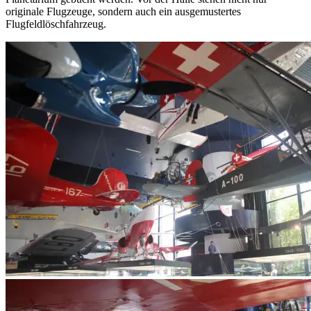
originale Flugzeuge, sondern auch ein ausgemustertes
Flugfeldlöschfahrzeug.