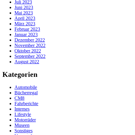
Juli 2023
Juni 2023
Mai 2023
April 2023
März 2023
Februar 2023
Januar 2023
Dezember 2022
November 2022
Oktober 2022
September 2022
August 2022
Kategorien
Automobile
Bücherregal
CM8
Fahrberichte
Internes
Lifestyle
Motorräder
Museen
Sonstiges