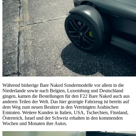
Während bisherige Bare Naked Sondermodelle vor allem in die
Niederlande sowie nach Belgien, Luxemburg und Deutschland
gingen, kamen die Bestellungen für den F22 Bare Naked auch aus
anderen Teilen der Welt. Das hier gezeigte Fahrzeug ist bereits auf
dem Weg zum neuen Besitzer in den Vereinigten Arabischen
Emiraten. Weitere Kunden in Italien, USA, Tschechien, Finnland,
Österreich, Israel und der Schweiz erhalten in den kommenden
Wochen und Monaten ihre Autos.