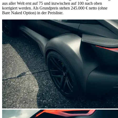
aus aller Welt erst auf 75 und inzwischen auf 100 nach oben
korrigiert werden. Als Grundpreis stehen 245.000 € netto (ohne
Bare Naked Option) in der Preisliste.