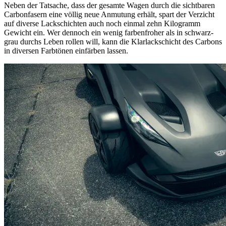
Neben der Tatsache, dass der gesamte Wagen durch die sichtbaren
Carbonfasern eine völlig neue Anmutung erhält, spart der Verzicht
auf diverse Lackschichten auch noch einmal zehn Kilogramm
Gewicht ein. Wer dennoch ein wenig farbenfroher als in schwarz-
grau durchs Leben rollen will, kann die Klarlackschicht des Carbons
in diversen Farbtönen einfärben lassen.