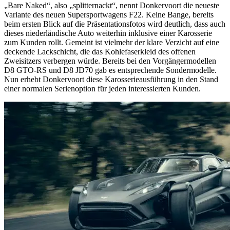
„Bare Naked“, also „splitternackt“, nennt Donkervoort die neueste
Variante des neuen Supersportwagens F22. Keine Bange, bereits
beim ersten Blick auf die Präsentationsfotos wird deutlich, dass auch
dieses niederländische Auto weiterhin inklusive einer Karosserie
zum Kunden rollt. Gemeint ist vielmehr der klare Verzicht auf eine
deckende Lackschicht, die das Kohlefaserkleid des offenen
Zweisitzers verbergen würde. Bereits bei den Vorgängermodellen
D8 GTO-RS und D8 JD70 gab es entsprechende Sondermodelle.
Nun erhebt Donkervoort diese Karosserieausführung in den Stand
einer normalen Serienoption für jeden interessierten Kunden.