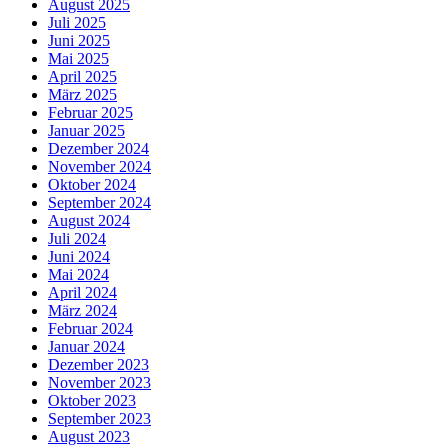
August 2025
Juli 2025
Juni 2025
Mai 2025
April 2025
März 2025
Februar 2025
Januar 2025
Dezember 2024
November 2024
Oktober 2024
September 2024
August 2024
Juli 2024
Juni 2024
Mai 2024
April 2024
März 2024
Februar 2024
Januar 2024
Dezember 2023
November 2023
Oktober 2023
September 2023
August 2023