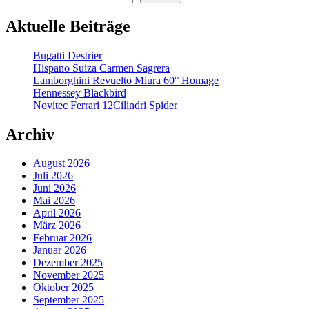
Aktuelle Beiträge
Bugatti Destrier
Hispano Suiza Carmen Sagrera
Lamborghini Revuelto Miura 60° Homage
Hennessey Blackbird
Novitec Ferrari 12Cilindri Spider
Archiv
August 2026
Juli 2026
Juni 2026
Mai 2026
April 2026
März 2026
Februar 2026
Januar 2026
Dezember 2025
November 2025
Oktober 2025
September 2025