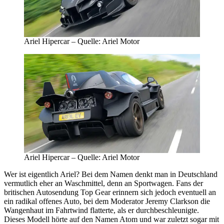
Ariel Hipercar – Quelle: Ariel Motor
Ariel Hipercar – Quelle: Ariel Motor
Wer ist eigentlich Ariel? Bei dem Namen denkt man in Deutschland
vermutlich eher an Waschmittel, denn an Sportwagen. Fans der
britischen Autosendung Top Gear erinnern sich jedoch eventuell an
ein radikal offenes Auto, bei dem Moderator Jeremy Clarkson die
Wangenhaut im Fahrtwind flatterte, als er durchbeschleunigte.
Dieses Modell hörte auf den Namen Atom und war zuletzt sogar mit