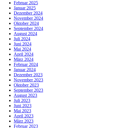
Februar 2025
Januar 2025
Dezember 2024
November 2024
Oktober 2024
September 2024
August 2024
Juli 2024
Juni 2024
Mai 2024
April 2024
März 2024
Februar 2024
Januar 2024
Dezember 2023
November 2023
Oktober 2023
September 2023
August 2023
Juli 2023
Juni 2023
Mai 2023
April 2023
März 2023
Februar 2023