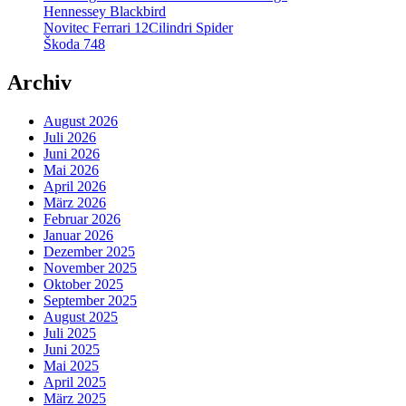
Hennessey Blackbird
Novitec Ferrari 12Cilindri Spider
Škoda 748
Archiv
August 2026
Juli 2026
Juni 2026
Mai 2026
April 2026
März 2026
Februar 2026
Januar 2026
Dezember 2025
November 2025
Oktober 2025
September 2025
August 2025
Juli 2025
Juni 2025
Mai 2025
April 2025
März 2025