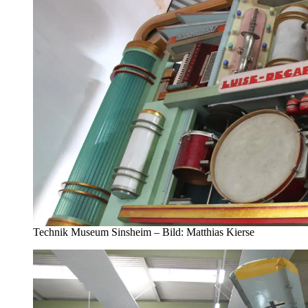
Technik Museum Sinsheim – Bild: Matthias Kierse