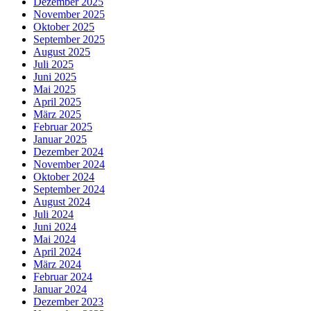
Dezember 2025
November 2025
Oktober 2025
September 2025
August 2025
Juli 2025
Juni 2025
Mai 2025
April 2025
März 2025
Februar 2025
Januar 2025
Dezember 2024
November 2024
Oktober 2024
September 2024
August 2024
Juli 2024
Juni 2024
Mai 2024
April 2024
März 2024
Februar 2024
Januar 2024
Dezember 2023