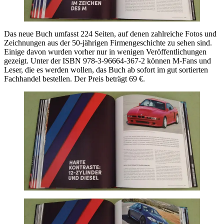
Das neue Buch umfasst 224 Seiten, auf denen zahlreiche Fotos und
Zeichnungen aus der 50-jährigen Firmengeschichte zu sehen sind.
Einige davon wurden vorher nur in wenigen Veröffentlichungen
gezeigt. Unter der ISBN 978-3-96664-367-2 können M-Fans und
Leser, die es werden wollen, das Buch ab sofort im gut sortierten
Fachhandel bestellen. Der Preis beträgt 69 €.