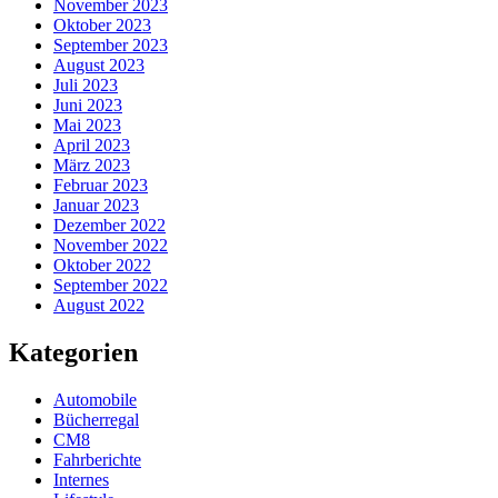
November 2023
Oktober 2023
September 2023
August 2023
Juli 2023
Juni 2023
Mai 2023
April 2023
März 2023
Februar 2023
Januar 2023
Dezember 2022
November 2022
Oktober 2022
September 2022
August 2022
Kategorien
Automobile
Bücherregal
CM8
Fahrberichte
Internes