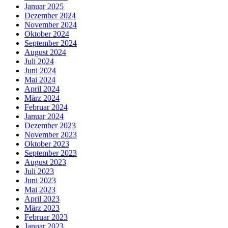
Januar 2025
Dezember 2024
November 2024
Oktober 2024
September 2024
August 2024
Juli 2024
Juni 2024
Mai 2024
April 2024
März 2024
Februar 2024
Januar 2024
Dezember 2023
November 2023
Oktober 2023
September 2023
August 2023
Juli 2023
Juni 2023
Mai 2023
April 2023
März 2023
Februar 2023
Januar 2023