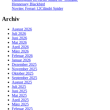
Hennessey Blackbird
Novitec Ferrari 12Cilindri Spider
Archiv
August 2026
Juli 2026
Juni 2026
Mai 2026
April 2026
März 2026
Februar 2026
Januar 2026
Dezember 2025
November 2025
Oktober 2025
September 2025
August 2025
Juli 2025
Juni 2025
Mai 2025
April 2025
März 2025
Februar 2025