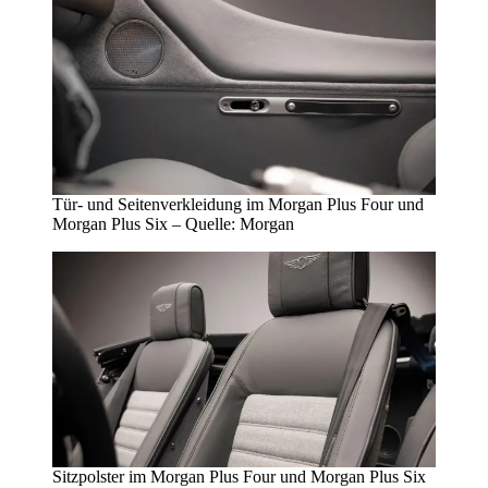
Tür- und Seitenverkleidung im Morgan Plus Four und
Morgan Plus Six – Quelle: Morgan
Sitzpolster im Morgan Plus Four und Morgan Plus Six