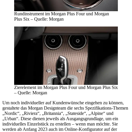
Rundinstrument im Morgan Plus Four und Morgan
Plus Six – Quelle: Morgan
Zierelement im Morgan Plus Four und Morgan Plus Six
– Quelle: Morgan
Um noch individueller auf Kundenwünsche eingehen zu können,
gestaltete das Morgan Designteam die sechs Spezifikations-Themen
„Nordic“, „Riviera“, „Britannia“, „Stateside“, „Alpine“ und
„Urban“. Diese dienen jeweils als Ausgangsgrundlage, um ein
individuelles Einzelstück zu erstellen – wenn man möchte. Sie
werden ab Anfang 2023 auch im Online-Konfigurator auf der