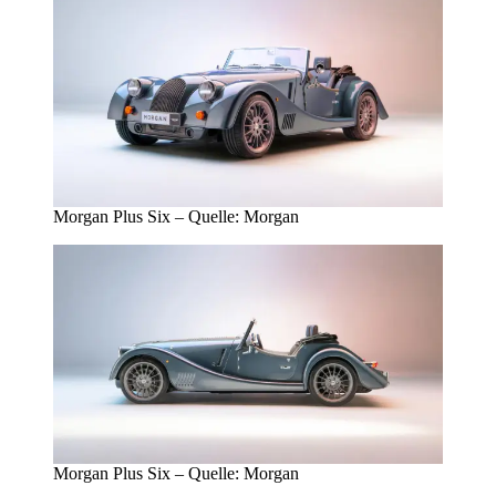
Morgan Plus Six – Quelle: Morgan
Morgan Plus Six – Quelle: Morgan