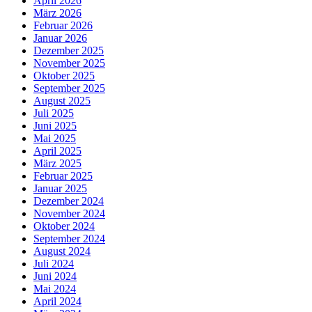
April 2026
März 2026
Februar 2026
Januar 2026
Dezember 2025
November 2025
Oktober 2025
September 2025
August 2025
Juli 2025
Juni 2025
Mai 2025
April 2025
März 2025
Februar 2025
Januar 2025
Dezember 2024
November 2024
Oktober 2024
September 2024
August 2024
Juli 2024
Juni 2024
Mai 2024
April 2024