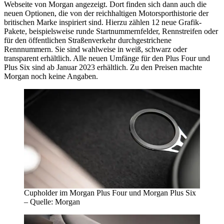
Webseite von Morgan angezeigt. Dort finden sich dann auch die
neuen Optionen, die von der reichhaltigen Motorsporthistorie der
britischen Marke inspiriert sind. Hierzu zählen 12 neue Grafik-
Pakete, beispielsweise runde Startnummernfelder, Rennstreifen oder
für den öffentlichen Straßenverkehr durchgestrichene
Rennnummern. Sie sind wahlweise in weiß, schwarz oder
transparent erhältlich. Alle neuen Umfänge für den Plus Four und
Plus Six sind ab Januar 2023 erhältlich. Zu den Preisen machte
Morgan noch keine Angaben.
Cupholder im Morgan Plus Four und Morgan Plus Six
– Quelle: Morgan