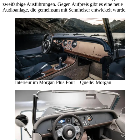
zweifarbige Ausführungen. Gegen Aufpreis gibt es eine neue
Audioanlage, die gemeinsam mit Sennheiser entwickelt wurde.
Interieur im Morgan Plus Four – Quelle: Morgan