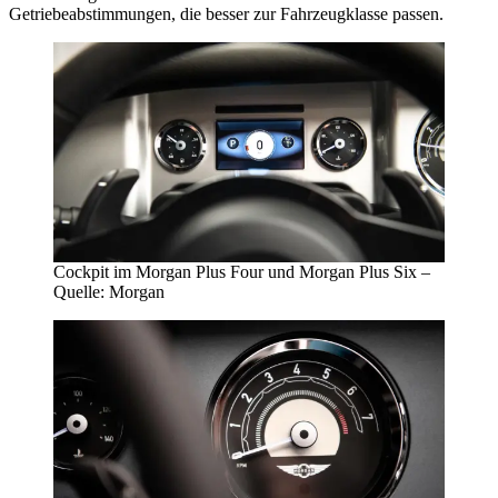
Getriebeabstimmungen, die besser zur Fahrzeugklasse passen.
Cockpit im Morgan Plus Four und Morgan Plus Six –
Quelle: Morgan