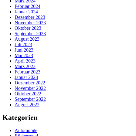
März 2024
Februar 2024
Januar 2024
Dezember 2023
November 2023
Oktober 2023
September 2023
August 2023
Juli 2023
Juni 2023
Mai 2023
April 2023
März 2023
Februar 2023
Januar 2023
Dezember 2022
November 2022
Oktober 2022
September 2022
August 2022
Kategorien
Automobile
Bücherregal