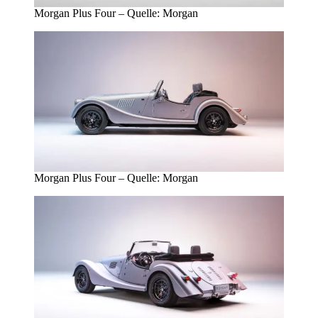
Morgan Plus Four – Quelle: Morgan
Morgan Plus Four – Quelle: Morgan