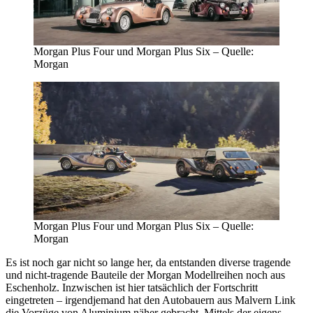
Morgan Plus Four und Morgan Plus Six – Quelle:
Morgan
Morgan Plus Four und Morgan Plus Six – Quelle:
Morgan
Es ist noch gar nicht so lange her, da entstanden diverse tragende
und nicht-tragende Bauteile der Morgan Modellreihen noch aus
Eschenholz. Inzwischen ist hier tatsächlich der Fortschritt
eingetreten – irgendjemand hat den Autobauern aus Malvern Link
die Vorzüge von Aluminium näher gebracht. Mittels der eigens