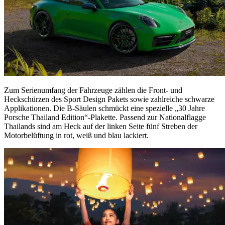
Zum Serienumfang der Fahrzeuge zählen die Front- und
Heckschürzen des Sport Design Pakets sowie zahlreiche schwarze
Applikationen. Die B-Säulen schmückt eine spezielle „30 Jahre
Porsche Thailand Edition“-Plakette. Passend zur Nationalflagge
Thailands sind am Heck auf der linken Seite fünf Streben der
Motorbelüftung in rot, weiß und blau lackiert.