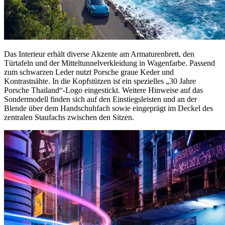
Das Interieur erhält diverse Akzente am Armaturenbrett, den
Türtafeln und der Mitteltunnelverkleidung in Wagenfarbe. Passend
zum schwarzen Leder nutzt Porsche graue Keder und
Kontrastnähte. In die Kopfstützen ist ein spezielles „30 Jahre
Porsche Thailand“-Logo eingestickt. Weitere Hinweise auf das
Sondermodell finden sich auf den Einstiegsleisten und an der
Blende über dem Handschuhfach sowie eingeprägt im Deckel des
zentralen Staufachs zwischen den Sitzen.