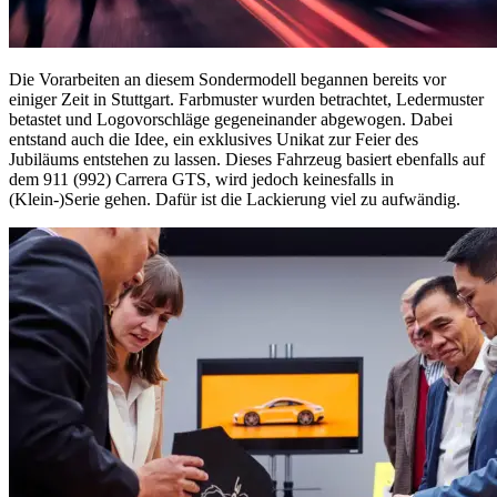
Die Vorarbeiten an diesem Sondermodell begannen bereits vor
einiger Zeit in Stuttgart. Farbmuster wurden betrachtet, Ledermuster
betastet und Logovorschläge gegeneinander abgewogen. Dabei
entstand auch die Idee, ein exklusives Unikat zur Feier des
Jubiläums entstehen zu lassen. Dieses Fahrzeug basiert ebenfalls auf
dem 911 (992) Carrera GTS, wird jedoch keinesfalls in
(Klein-)Serie gehen. Dafür ist die Lackierung viel zu aufwändig.