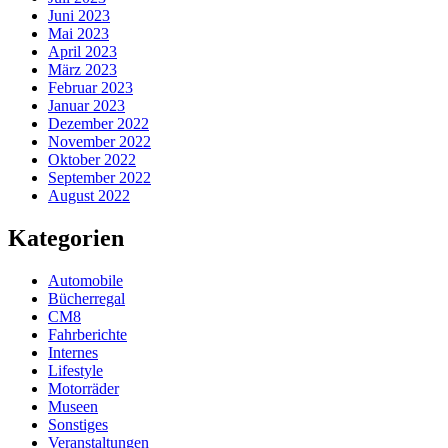
Juni 2023
Mai 2023
April 2023
März 2023
Februar 2023
Januar 2023
Dezember 2022
November 2022
Oktober 2022
September 2022
August 2022
Kategorien
Automobile
Bücherregal
CM8
Fahrberichte
Internes
Lifestyle
Motorräder
Museen
Sonstiges
Veranstaltungen