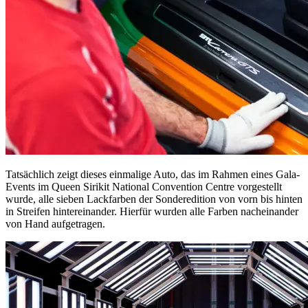
Tatsächlich zeigt dieses einmalige Auto, das im Rahmen eines Gala-
Events im Queen Sirikit National Convention Centre vorgestellt
wurde, alle sieben Lackfarben der Sonderedition von vorn bis hinten
in Streifen hintereinander. Hierfür wurden alle Farben nacheinander
von Hand aufgetragen.