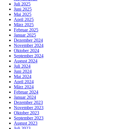
Juli 2025
Juni 2025
Mai 2025
April 2025
März 2025
Februar 2025
Januar 2025
Dezember 2024
November 2024
Oktober 2024
September 2024
August 2024
Juli 2024
Juni 2024
Mai 2024
April 2024
März 2024
Februar 2024
Januar 2024
Dezember 2023
November 2023
Oktober 2023
September 2023
August 2023
Juli 2023