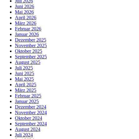
Juli 2026
Juni 2026
Mai 2026
April 2026
März 2026
Februar 2026
Januar 2026
Dezember 2025
November 2025
Oktober 2025
September 2025
August 2025
Juli 2025
Juni 2025
Mai 2025
April 2025
März 2025
Februar 2025
Januar 2025
Dezember 2024
November 2024
Oktober 2024
September 2024
August 2024
Juli 2024