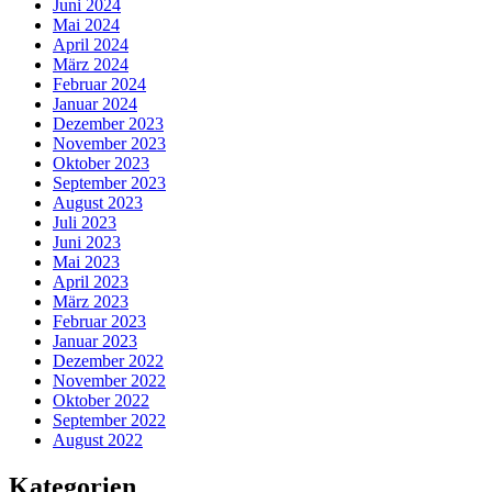
Juni 2024
Mai 2024
April 2024
März 2024
Februar 2024
Januar 2024
Dezember 2023
November 2023
Oktober 2023
September 2023
August 2023
Juli 2023
Juni 2023
Mai 2023
April 2023
März 2023
Februar 2023
Januar 2023
Dezember 2022
November 2022
Oktober 2022
September 2022
August 2022
Kategorien