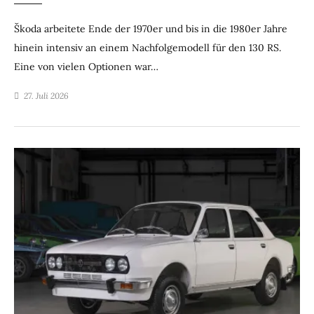
Škoda arbeitete Ende der 1970er und bis in die 1980er Jahre
hinein intensiv an einem Nachfolgemodell für den 130 RS.
Eine von vielen Optionen war…
27. Juli 2026