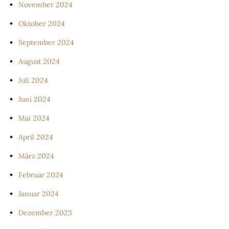
November 2024
Oktober 2024
September 2024
August 2024
Juli 2024
Juni 2024
Mai 2024
April 2024
März 2024
Februar 2024
Januar 2024
Dezember 2023