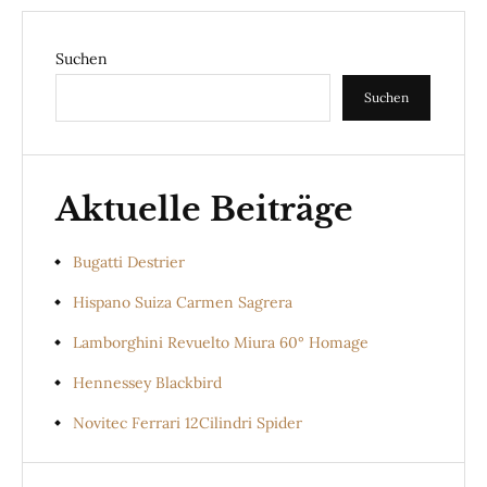
Suchen
Suchen
Aktuelle Beiträge
Bugatti Destrier
Hispano Suiza Carmen Sagrera
Lamborghini Revuelto Miura 60° Homage
Hennessey Blackbird
Novitec Ferrari 12Cilindri Spider