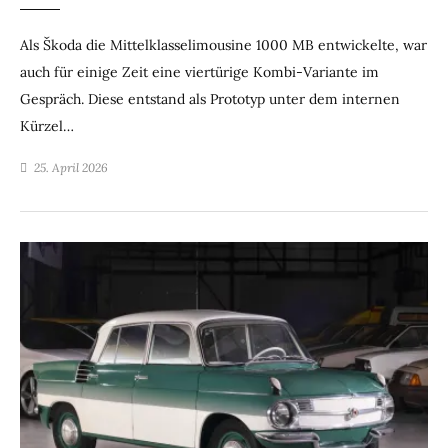
Als Škoda die Mittelklasselimousine 1000 MB entwickelte, war
auch für einige Zeit eine viertürige Kombi-Variante im
Gespräch. Diese entstand als Prototyp unter dem internen
Kürzel…
25. April 2026