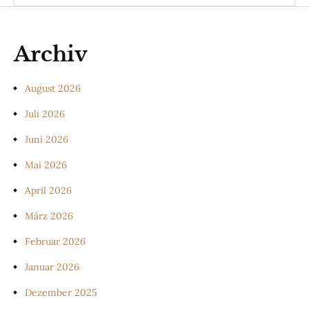
Archiv
August 2026
Juli 2026
Juni 2026
Mai 2026
April 2026
März 2026
Februar 2026
Januar 2026
Dezember 2025