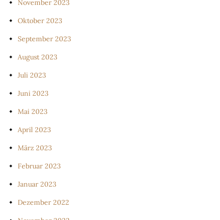
November 2023
Oktober 2023
September 2023
August 2023
Juli 2023
Juni 2023
Mai 2023
April 2023
März 2023
Februar 2023
Januar 2023
Dezember 2022