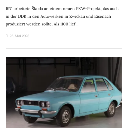
1971 arbeitete Škoda an einem neuen PKW-Projekt, das auch
in der DDR in den Autowerken in Zwickau und Eisenach
produziert werden sollte. Als 1100 lief…
22. Mai 2026