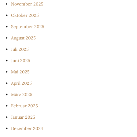
November 2025
Oktober 2025
September 2025
August 2025
Juli 2025
Juni 2025
Mai 2025
April 2025
März 2025
Februar 2025
Januar 2025
Dezember 2024