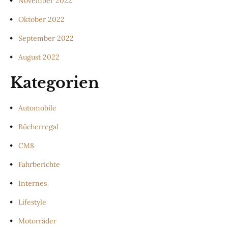
November 2022
Oktober 2022
September 2022
August 2022
Kategorien
Automobile
Bücherregal
CM8
Fahrberichte
Internes
Lifestyle
Motorräder