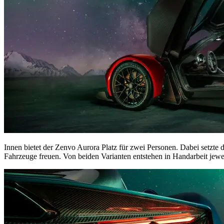
Innen bietet der Zenvo Aurora Platz für zwei Personen. Dabei setzte 
Fahrzeuge freuen. Von beiden Varianten entstehen in Handarbeit je