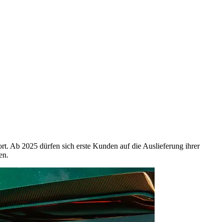
ort. Ab 2025 dürfen sich erste Kunden auf die Auslieferung ihrer
en.