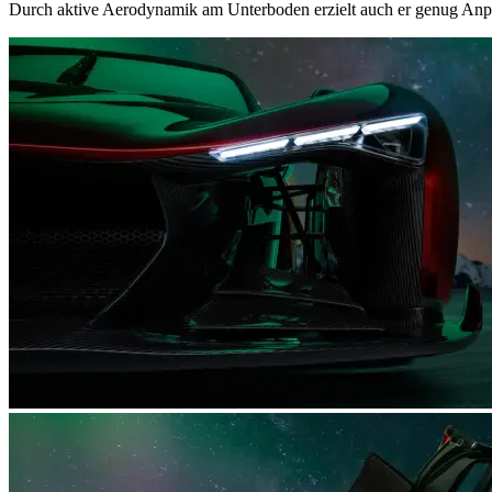
Durch aktive Aerodynamik am Unterboden erzielt auch er genug Anp